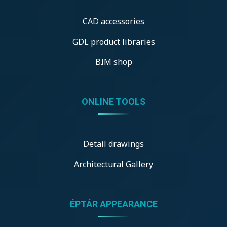
CAD accessories
GDL product libraries
BIM shop
ONLINE TOOLS
Detail drawings
Architectural Gallery
ÉPTÁR APPEARANCE