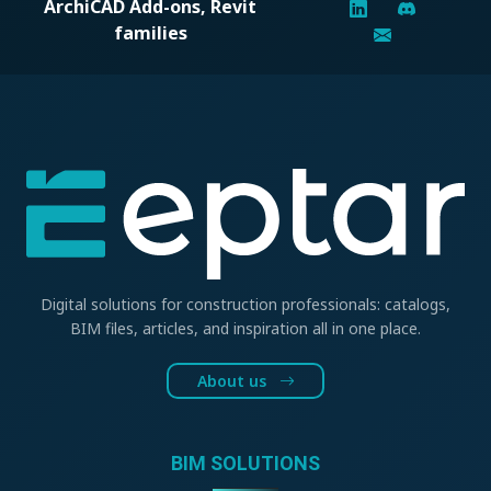
ArchiCAD Add-ons, Revit
families
Digital solutions for construction professionals: catalogs,
BIM files, articles, and inspiration all in one place.
About us
BIM SOLUTIONS