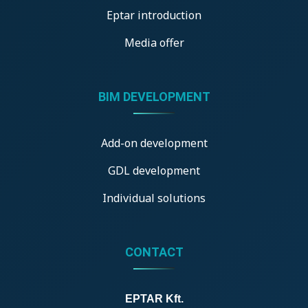
Eptar introduction
Media offer
BIM DEVELOPMENT
Add-on development
GDL development
Individual solutions
CONTACT
EPTAR Kft.