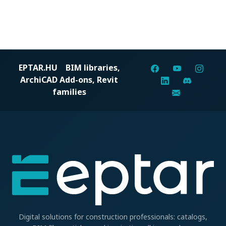
EPTAR.HU
BIM libraries,
ArchiCAD Add-ons, Revit
families
Digital solutions for construction professionals: catalogs,