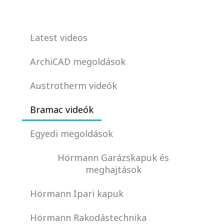
Latest videos
ArchiCAD megoldások
Austrotherm videók
Bramac videók
Egyedi megoldások
Hörmann Garázskapuk és
meghajtások
Hörmann Ipari kapuk
Hörmann Rakodástechnika