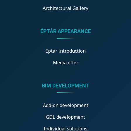
Architectural Gallery
ÉPTÁR APPEARANCE
Eptar introduction
Media offer
BIM DEVELOPMENT
Add-on development
GDL development
Individual solutions