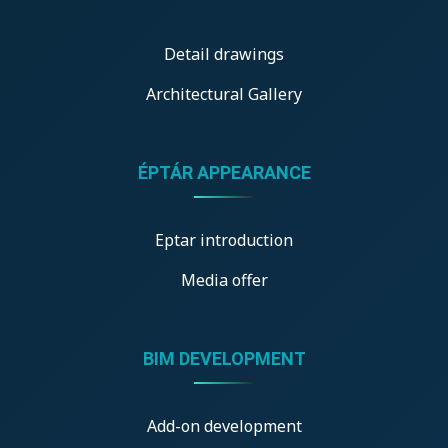
Detail drawings
Architectural Gallery
ÉPTÁR APPEARANCE
Eptar introduction
Media offer
BIM DEVELOPMENT
Add-on development