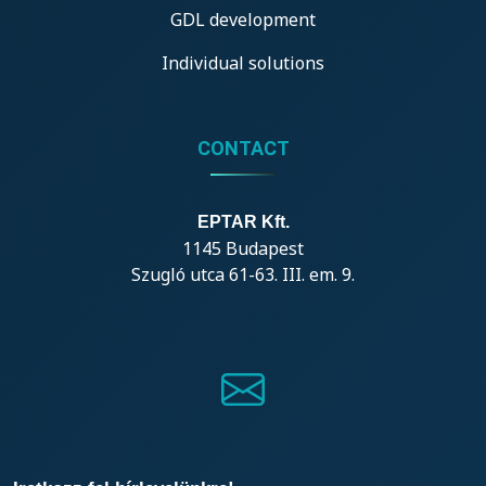
GDL development
Individual solutions
CONTACT
EPTAR Kft.
1145 Budapest
Szugló utca 61-63. III. em. 9.