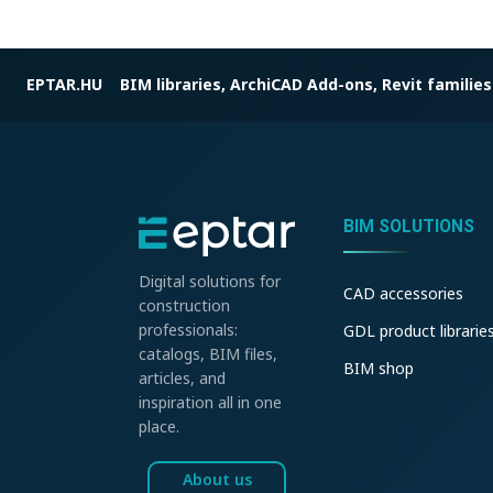
EPTAR.HU
BIM libraries, ArchiCAD Add-ons, Revit families
BIM SOLUTIONS
Digital solutions for
CAD accessories
construction
professionals:
GDL product librarie
catalogs, BIM files,
BIM shop
articles, and
inspiration all in one
place.
About us