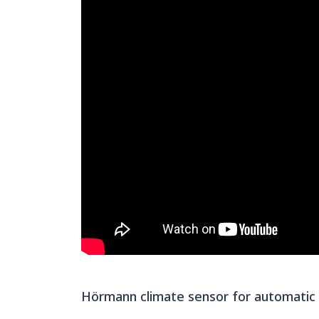
Hörmann climate sensor for automatic