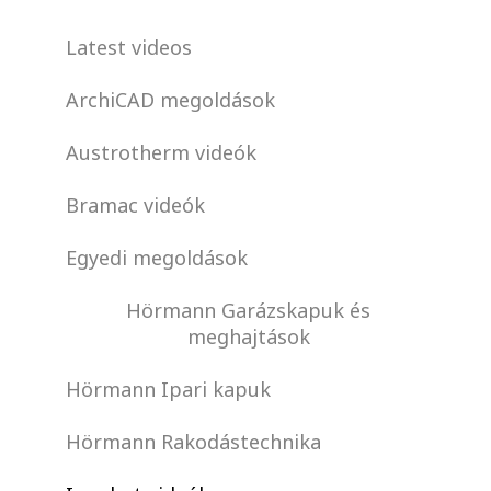
Latest videos
ArchiCAD megoldások
Austrotherm videók
Bramac videók
Egyedi megoldások
Hörmann Garázskapuk és
meghajtások
Hörmann Ipari kapuk
Hörmann Rakodástechnika