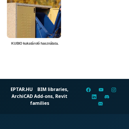
KUBIO kukatároló használata.
EPTAR.HU
BIM libraries,
ArchiCAD Add-ons, Revit
families