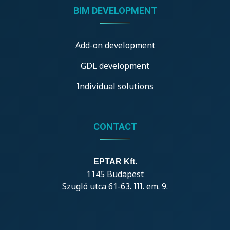
BIM DEVELOPMENT
Add-on development
GDL development
Individual solutions
CONTACT
EPTAR Kft.
1145 Budapest
Szugló utca 61-63. III. em. 9.