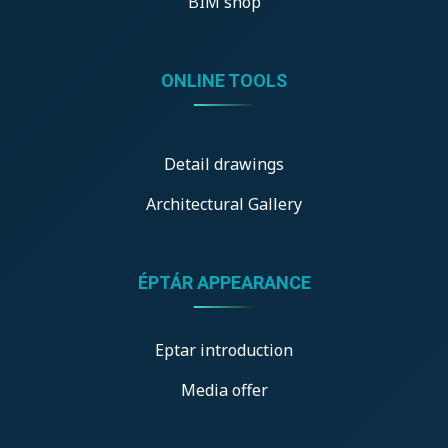
BIM shop
ONLINE TOOLS
Detail drawings
Architectural Gallery
ÉPTÁR APPEARANCE
Eptar introduction
Media offer