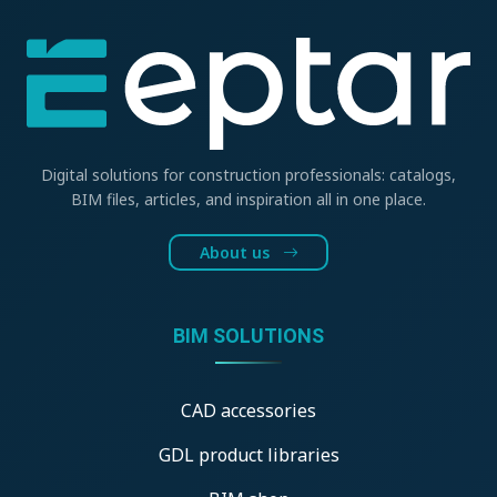
Digital solutions for construction professionals: catalogs,
BIM files, articles, and inspiration all in one place.
About us
BIM SOLUTIONS
CAD accessories
GDL product libraries