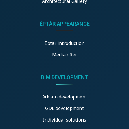
Architectural Gallery
ÉPTÁR APPEARANCE
Eptar introduction
Media offer
BIM DEVELOPMENT
Add-on development
GDL development
Individual solutions