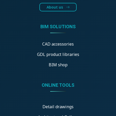
About us
BIM SOLUTIONS
CAD accessories
GDL product libraries
BIM shop
ONLINE TOOLS
Detail drawings