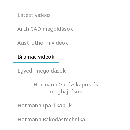
Latest videos
ArchiCAD megoldások
Austrotherm videók
Bramac videók
Egyedi megoldások
Hörmann Garázskapuk és
meghajtások
Hörmann Ipari kapuk
Hörmann Rakodástechnika