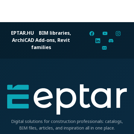
EPTAR.HU
BIM libraries,
ArchiCAD Add-ons, Revit
families
Digital solutions for construction professionals: catalogs,
BIM files, articles, and inspiration all in one place.