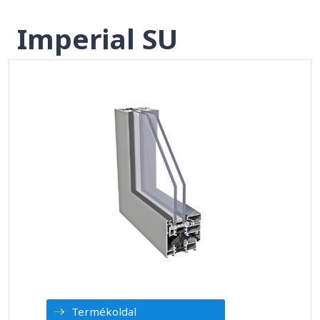
Imperial SU
Termékoldal