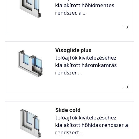
kialakított hőhídmentes
rendszer. a ...
Visoglide plus
tolóajtók kivitelezéséhez
kialakított háromkamrás
rendszer ...
Slide cold
tolóajtók kivitelezéséhez
kialakított hőhidas rendszer a
rendszert ...