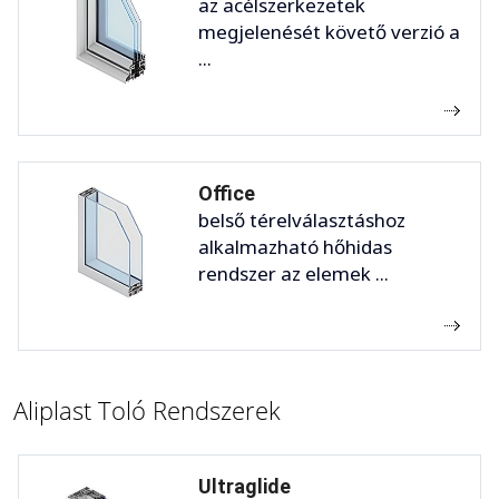
az acélszerkezetek
megjelenését követő verzió a
...
Office
belső térelválasztáshoz
alkalmazható hőhidas
rendszer az elemek ...
Aliplast Toló Rendszerek
Ultraglide