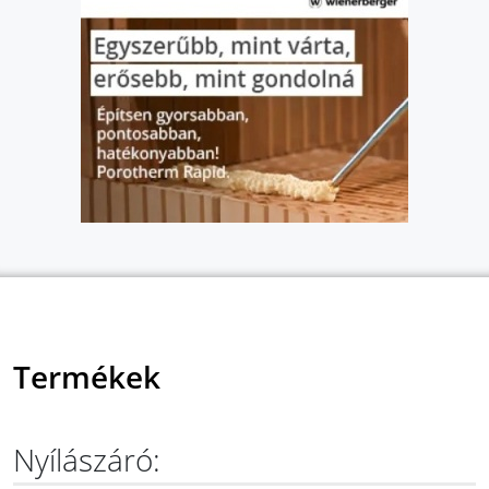
Termékek
Nyílászáró: