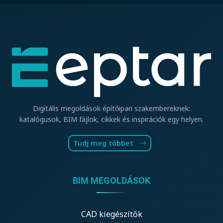
Digitális megoldások építőipari szakembereknek:
katalógusok, BIM fájlok, cikkek és inspirációk egy helyen.
Tudj meg többet
BIM MEGOLDÁSOK
CAD kiegészítők