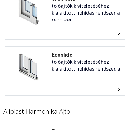
tolóajtók kivitelezéséhez
kialakított hőhidas rendszer a
rendszert ...
Ecoslide
tolóajtók kivitelezéséhez
kialakított hőhidas rendszer. a
...
Aliplast Harmonika Ajtó