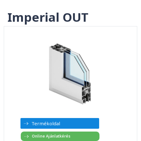
Imperial OUT
Termékoldal