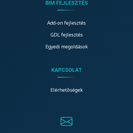
BIM FEJLESZTÉS
Add-on fejlesztés
GDL fejlesztés
Egyedi megoldások
KAPCSOLAT
Elérhetőségek