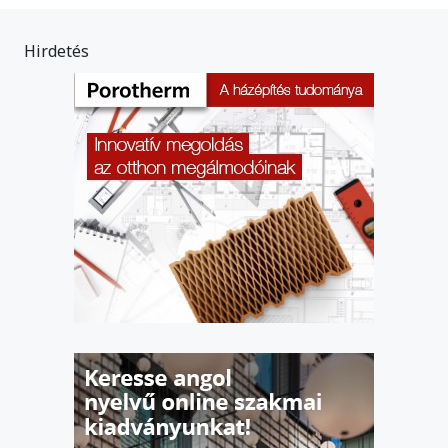
Hirdetés