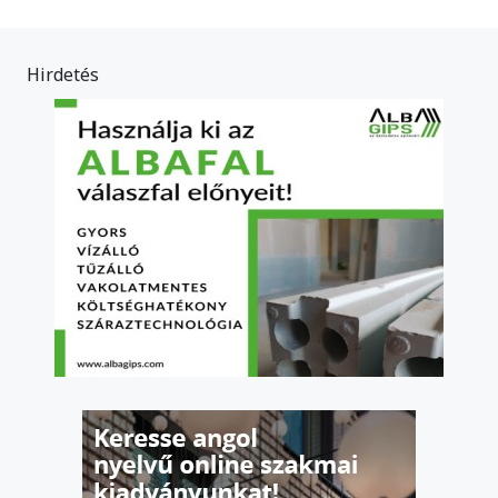
Hirdetés