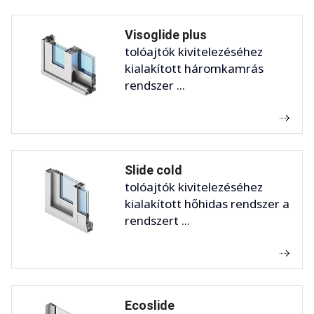
Visoglide plus
tolóajtók kivitelezéséhez
kialakított háromkamrás
rendszer ...
Slide cold
tolóajtók kivitelezéséhez
kialakított hőhidas rendszer a
rendszert ...
Ecoslide