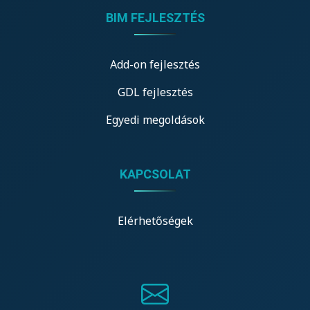
BIM FEJLESZTÉS
Add-on fejlesztés
GDL fejlesztés
Egyedi megoldások
KAPCSOLAT
Elérhetőségek