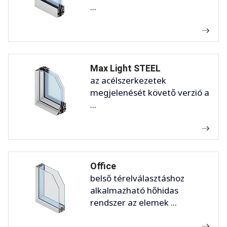
...
Max Light STEEL
az acélszerkezetek
megjelenését követő verzió a
...
Office
belső térelválasztáshoz
alkalmazható hőhidas
rendszer az elemek ...