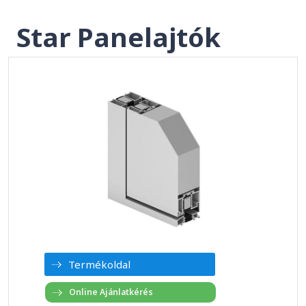
Star Panelajtók
Termékoldal