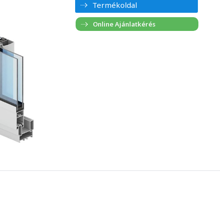
Termékoldal