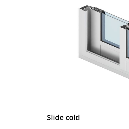
Slide cold