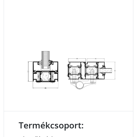
Termékcsoport: