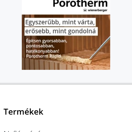
Termékek