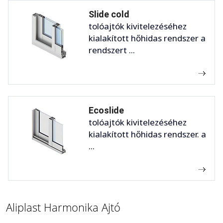
Slide cold
tolóajtók kivitelezéséhez
kialakított hőhidas rendszer a
rendszert ...
Ecoslide
tolóajtók kivitelezéséhez
kialakított hőhidas rendszer. a
...
Aliplast Harmonika Ajtó