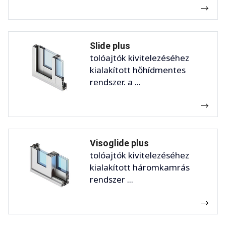
Slide plus
tolóajtók kivitelezéséhez
kialakított hőhídmentes
rendszer. a ...
Visoglide plus
tolóajtók kivitelezéséhez
kialakított háromkamrás
rendszer ...