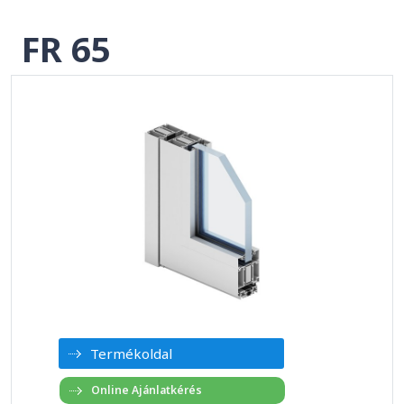
FR 65
Termékoldal