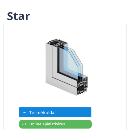
Star
Termékoldal