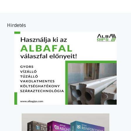
Hirdetés