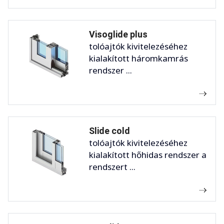
Visoglide plus
tolóajtók kivitelezéséhez
kialakított háromkamrás
rendszer ...
Slide cold
tolóajtók kivitelezéséhez
kialakított hőhidas rendszer a
rendszert ...