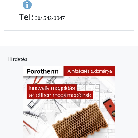
Tel:
30/ 542-3347
Hirdetés