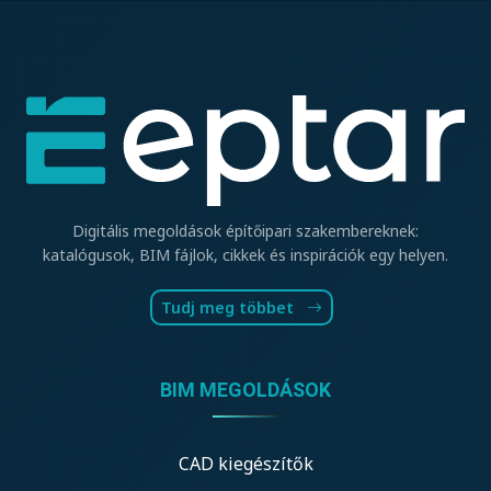
Digitális megoldások építőipari szakembereknek:
katalógusok, BIM fájlok, cikkek és inspirációk egy helyen.
Tudj meg többet
BIM MEGOLDÁSOK
CAD kiegészítők