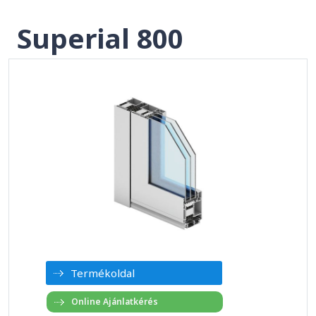
Superial 800
Termékoldal