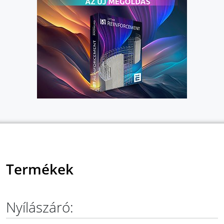
Termékek
Nyílászáró: