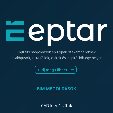
Digitális megoldások építőipari szakembereknek:
katalógusok, BIM fájlok, cikkek és inspirációk egy helyen.
Tudj meg többet
BIM MEGOLDÁSOK
CAD kiegészítők