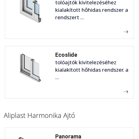
tolóajtók kivitelezéséhez
kialakított hőhidas rendszer a
rendszert ...
Ecoslide
tolóajtók kivitelezéséhez
kialakított hőhidas rendszer. a
...
Aliplast Harmonika Ajtó
Panorama