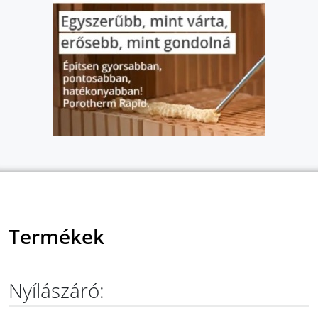
Termékek
Nyílászáró: