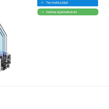
Termékoldal