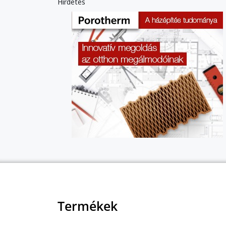
Hirdetés
Termékek