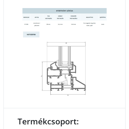
Termékcsoport: