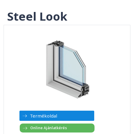
Steel Look
Termékoldal