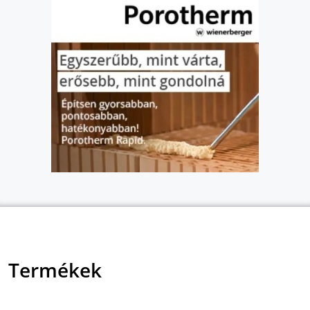
Termékek