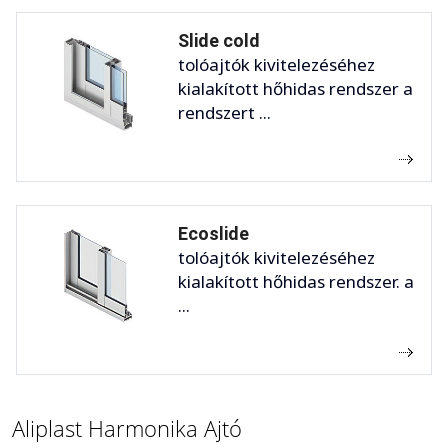
Slide cold
tolóajtók kivitelezéséhez
kialakított hőhidas rendszer a
rendszert ...
Ecoslide
tolóajtók kivitelezéséhez
kialakított hőhidas rendszer. a
...
Aliplast Harmonika Ajtó