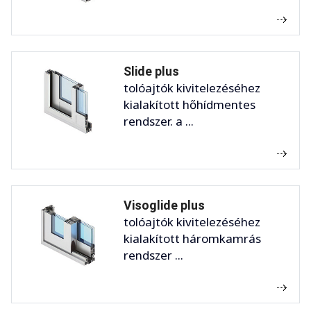
Slide plus
tolóajtók kivitelezéséhez
kialakított hőhídmentes
rendszer. a ...
Visoglide plus
tolóajtók kivitelezéséhez
kialakított háromkamrás
rendszer ...