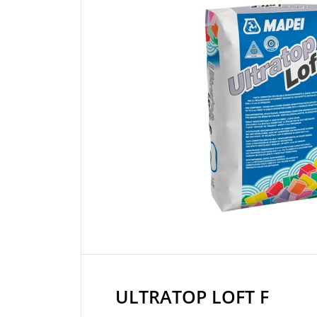
ULTRATOP LOFT F