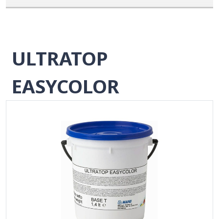
ULTRATOP
EASYCOLOR