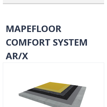
MAPEFLOOR
COMFORT SYSTEM
AR/X