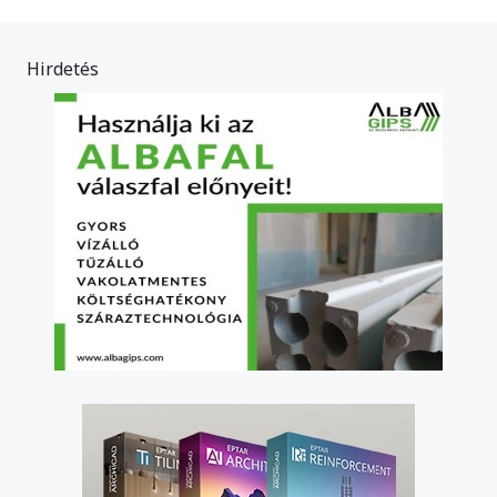
Hirdetés