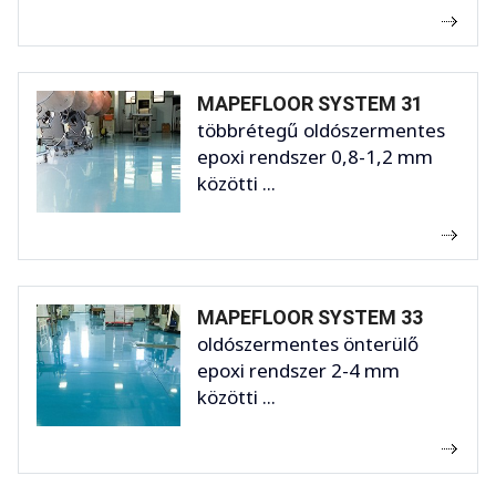
MAPEFLOOR SYSTEM 31
többrétegű oldószermentes
epoxi rendszer 0,8-1,2 mm
közötti ...
MAPEFLOOR SYSTEM 33
oldószermentes önterülő
epoxi rendszer 2-4 mm
közötti ...