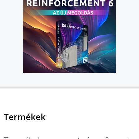
Termékek