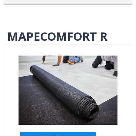
MAPECOMFORT R