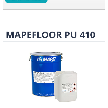
MAPEFLOOR PU 410