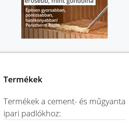
Termékek
Termékek a cement- és műgyanta
ipari padlókhoz: