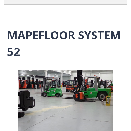
MAPEFLOOR SYSTEM
52