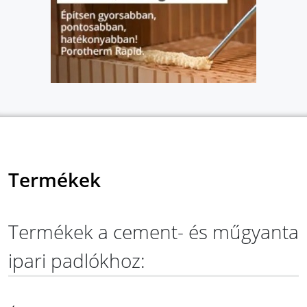
Termékek
Termékek a cement- és műgyanta
ipari padlókhoz: