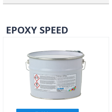
EPOXY SPEED