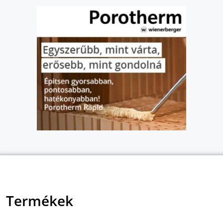
Termékek