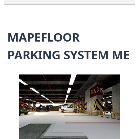
MAPEFLOOR
PARKING SYSTEM ME