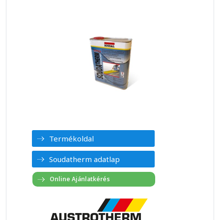
Termékoldal
Soudatherm adatlap