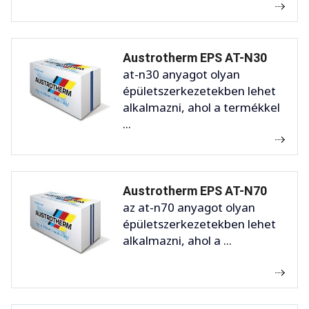
Austrotherm EPS AT-N30
at-n30 anyagot olyan
épületszerkezetekben lehet
alkalmazni, ahol a termékkel
...
Austrotherm EPS AT-N70
az at-n70 anyagot olyan
épületszerkezetekben lehet
alkalmazni, ahol a ...