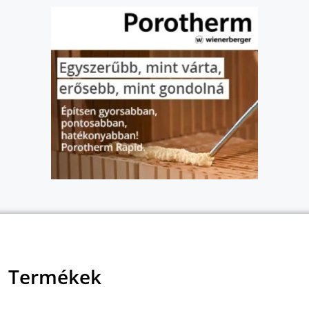
Termékek