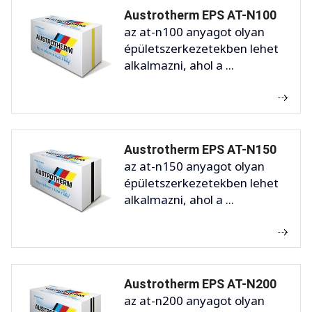
Austrotherm EPS AT-N100
az at-n100 anyagot olyan
épületszerkezetekben lehet
alkalmazni, ahol a ...
Austrotherm EPS AT-N150
az at-n150 anyagot olyan
épületszerkezetekben lehet
alkalmazni, ahol a ...
Austrotherm EPS AT-N200
az at-n200 anyagot olyan