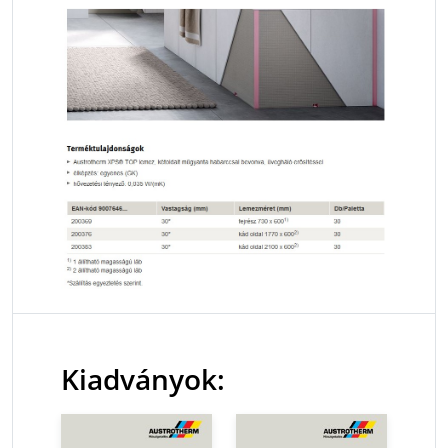
Kiadványok: