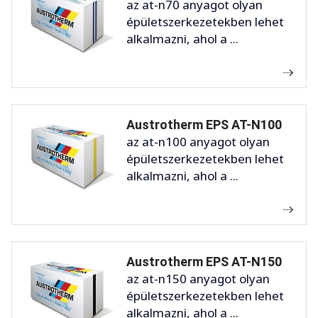
az at-n70 anyagot olyan
épületszerkezetekben lehet
alkalmazni, ahol a ...
Austrotherm EPS AT-N100
az at-n100 anyagot olyan
épületszerkezetekben lehet
alkalmazni, ahol a ...
Austrotherm EPS AT-N150
az at-n150 anyagot olyan
épületszerkezetekben lehet
alkalmazni, ahol a ...