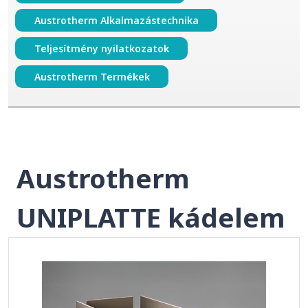
Austrotherm Alkalmazástechnika
Teljesítmény nyilatkozatok
Austrotherm Termékek
Austrotherm
UNIPLATTE kádelem