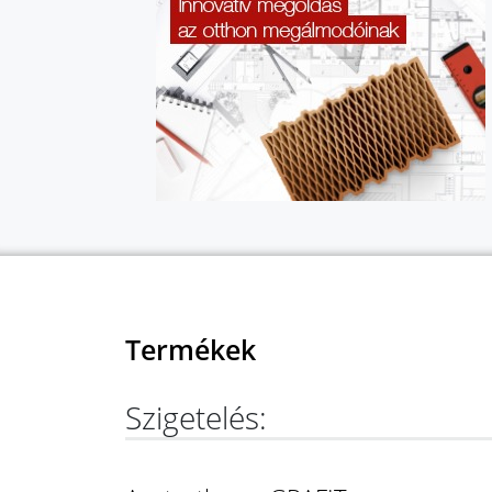
Termékek
Szigetelés: