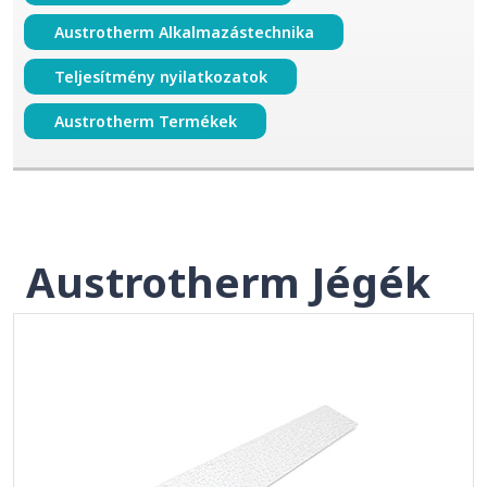
Austrotherm Alkalmazástechnika
Teljesítmény nyilatkozatok
Austrotherm Termékek
Austrotherm Jégék