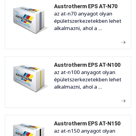
Austrotherm EPS AT-N70
az at-n70 anyagot olyan
épületszerkezetekben lehet
alkalmazni, ahol a ...
Austrotherm EPS AT-N100
az at-n100 anyagot olyan
épületszerkezetekben lehet
alkalmazni, ahol a ...
Austrotherm EPS AT-N150
az at-n150 anyagot olyan