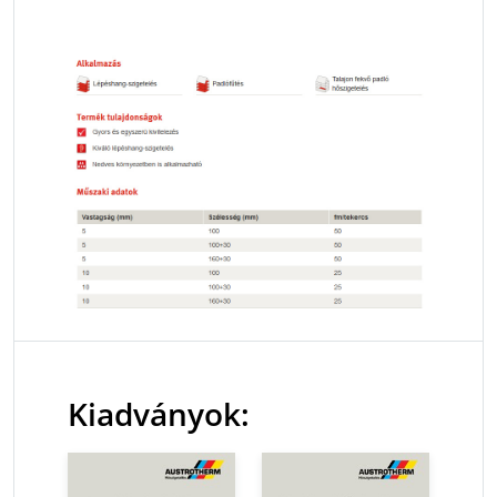
Kiadványok: