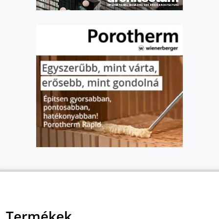
Termékek