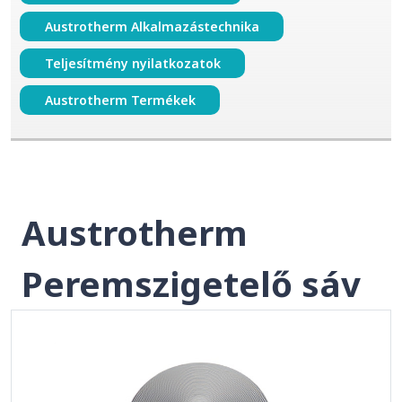
Austrotherm Alkalmazástechnika
Teljesítmény nyilatkozatok
Austrotherm Termékek
Austrotherm
Peremszigetelő sáv