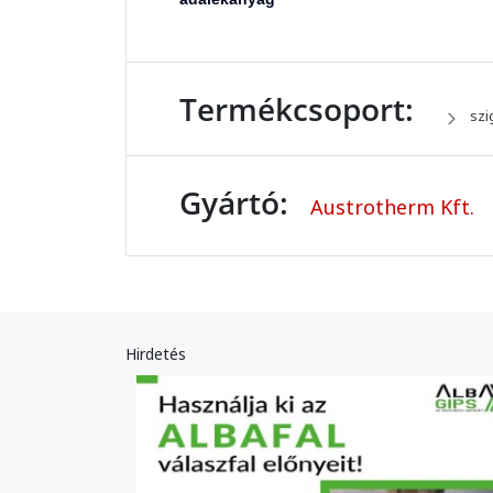
Termékcsoport:
szi
Gyártó:
Austrotherm Kft.
Hirdetés