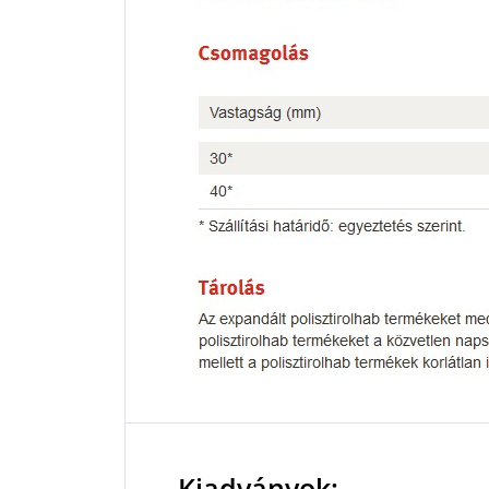
Kiadványok: