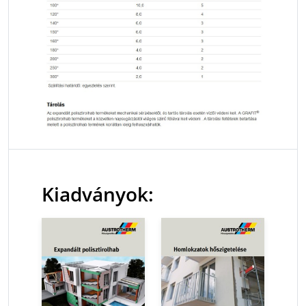
Kiadványok: