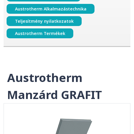
Austrotherm Alkalmazástechnika
Teljesítmény nyilatkozatok
Austrotherm Termékek
Austrotherm
Manzárd GRAFIT