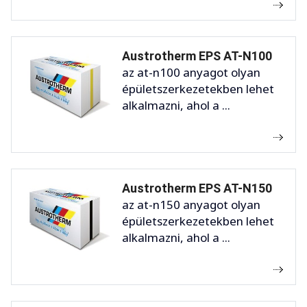
Austrotherm EPS AT-N100
az at-n100 anyagot olyan
épületszerkezetekben lehet
alkalmazni, ahol a ...
Austrotherm EPS AT-N150
az at-n150 anyagot olyan
épületszerkezetekben lehet
alkalmazni, ahol a ...