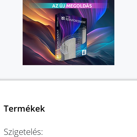
Termékek
Szigetelés: