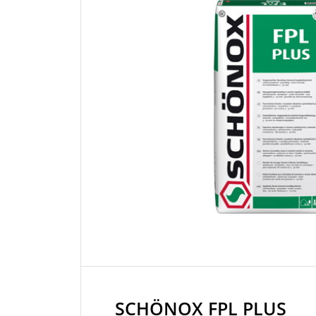
SCHÖNOX FPL PLUS