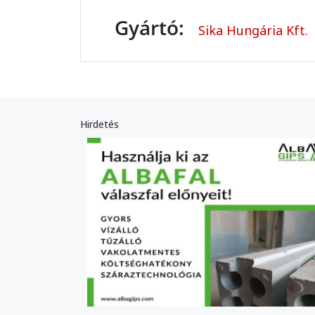
Gyártó:
Sika Hungária Kft.
Hirdetés