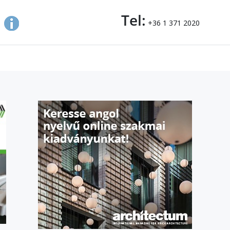
Tel:
+36 1 371 2020