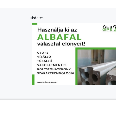
Hirdetés