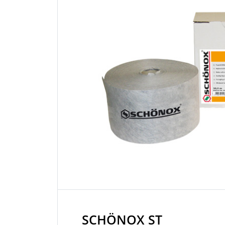
SCHÖNOX ST