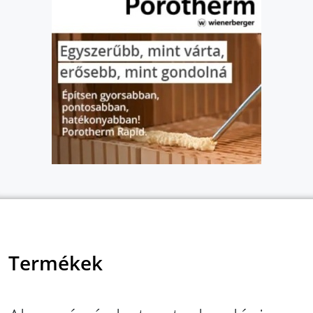
Termékek