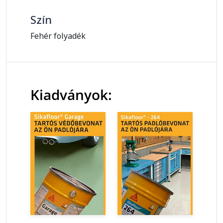
Szín
Fehér folyadék
Kiadványok: