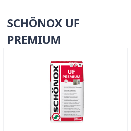
SCHÖNOX UF
PREMIUM