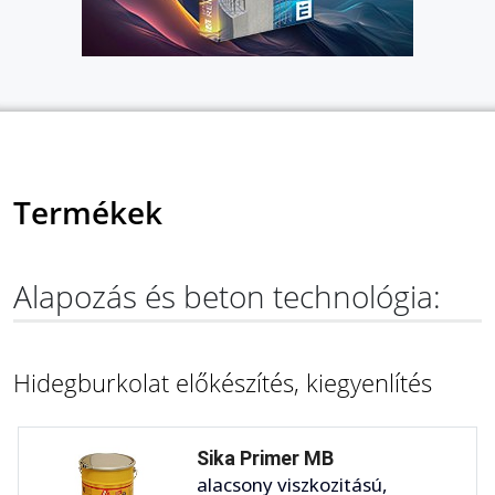
Termékek
Alapozás és beton technológia:
Hidegburkolat előkészítés, kiegyenlítés
Sika Primer MB
alacsony viszkozitású,