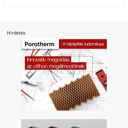
Hirdetés