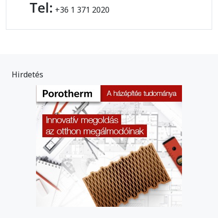
Tel:
+36 1 371 2020
Hirdetés