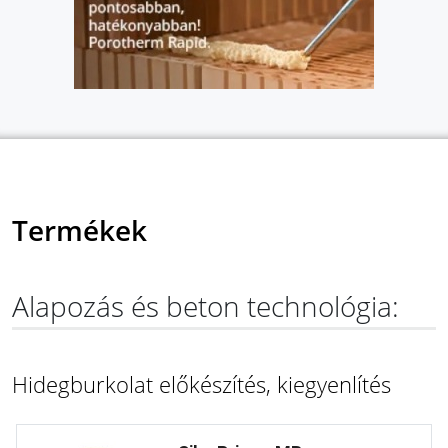
Termékek
Alapozás és beton technológia:
Hidegburkolat előkészítés, kiegyenlítés