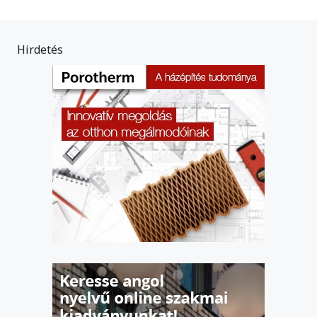
Hirdetés