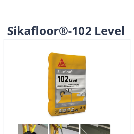
Sikafloor®-102 Level