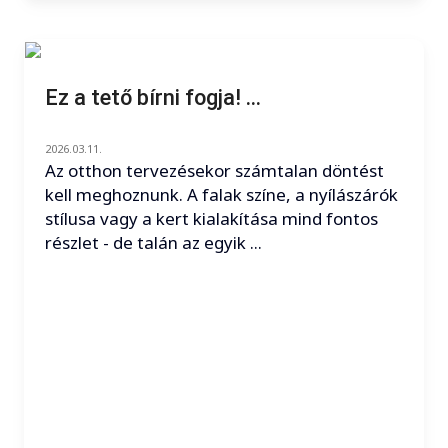
Ez a tető bírni fogja! ...
2026.03.11.
Az otthon tervezésekor számtalan döntést
kell meghoznunk. A falak színe, a nyílászárók
stílusa vagy a kert kialakítása mind fontos
részlet - de talán az egyik ...