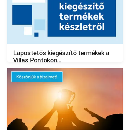
Lapostetős kiegészítő termékek a
Villas Pontokon...
2023.07.03.