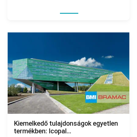
Kiemelkedő tulajdonságok egyetlen
termékben: Icopal...