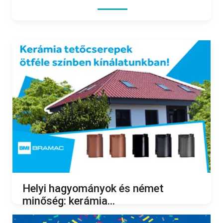
Helyi hagyományok és német
minőség: kerámia...