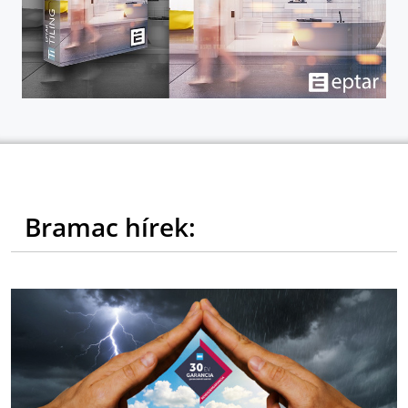
Bramac hírek: