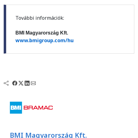
További információk:
BMI Magyarország Kft.
www.bmigroup.com/hu
BMI Magyarország Kft.