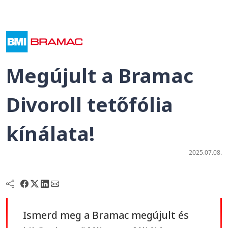
Megújult a Bramac
Divoroll tetőfólia
kínálata!
2025.07.08.
Ismerd meg a Bramac megújult és