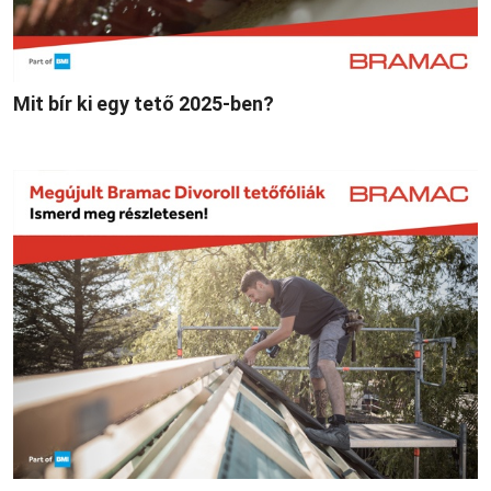
Mit bír ki egy tető 2025-ben?