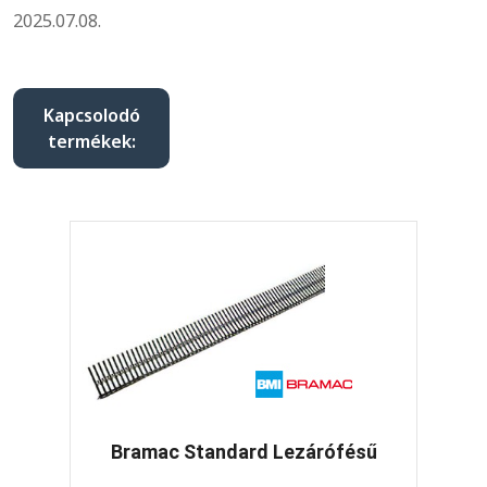
2025.07.08.
Kapcsolodó
termékek:
Bramac Standard Lezárófésű