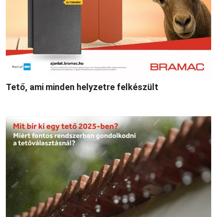
Tető, ami minden helyzetre felkészült