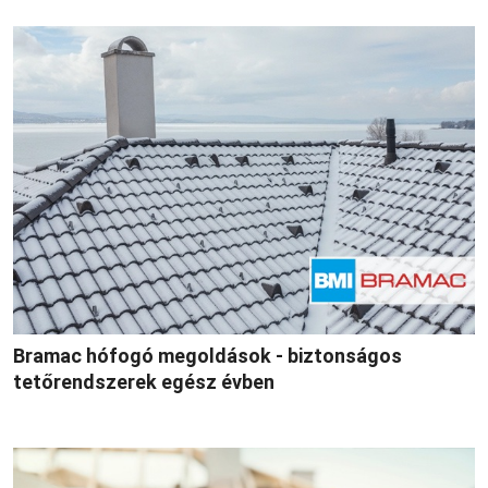
Bramac hófogó megoldások - biztonságos
tetőrendszerek egész évben