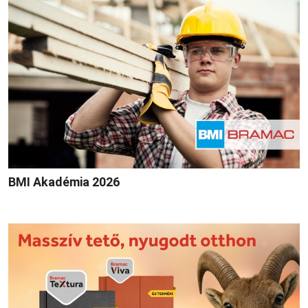
BMI Akadémia 2026