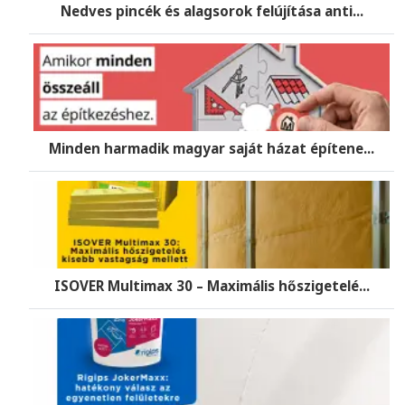
Nedves pincék és alagsorok felújítása anti...
Minden harmadik magyar saját házat építene...
ISOVER Multimax 30 – Maximális hőszigetelé...