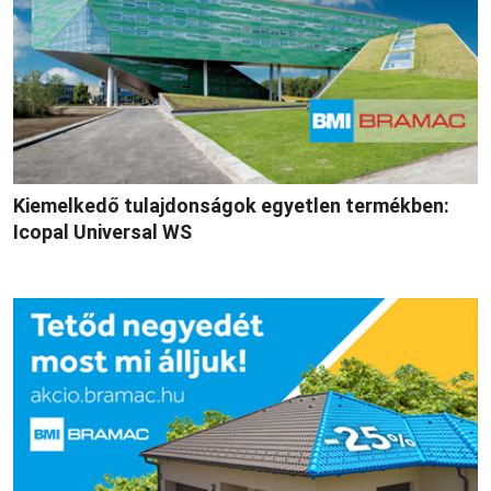
Kiemelkedő tulajdonságok egyetlen termékben:
Icopal Universal WS