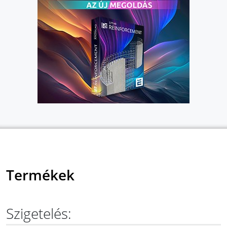
Termékek
Szigetelés: