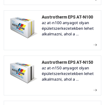
Austrotherm EPS AT-N100
az at-n100 anyagot olyan
épületszerkezetekben lehet
alkalmazni, ahol a ...
Austrotherm EPS AT-N150
az at-n150 anyagot olyan
épületszerkezetekben lehet
alkalmazni, ahol a ...