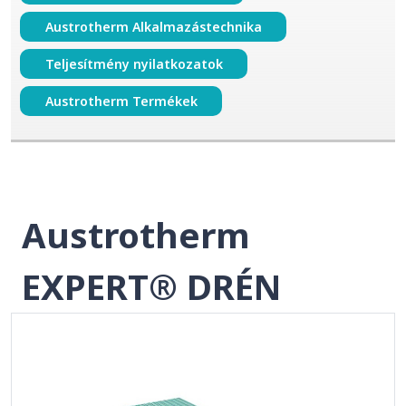
Austrotherm Alkalmazástechnika
Teljesítmény nyilatkozatok
Austrotherm Termékek
Austrotherm
EXPERT® DRÉN