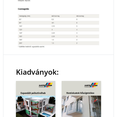
Kiadványok: