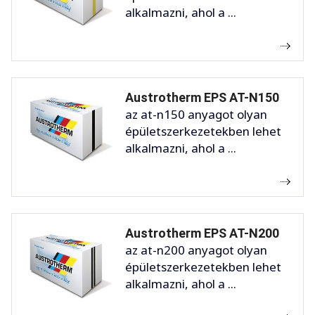
alkalmazni, ahol a ...
Austrotherm EPS AT-N150
az at-n150 anyagot olyan
épületszerkezetekben lehet
alkalmazni, ahol a ...
Austrotherm EPS AT-N200
az at-n200 anyagot olyan
épületszerkezetekben lehet
alkalmazni, ahol a ...