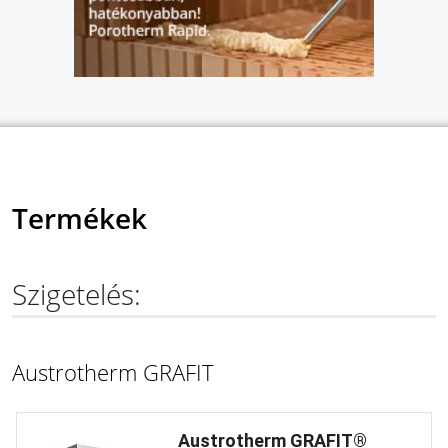
Termékek
Szigetelés:
Austrotherm GRAFIT
Austrotherm GRAFIT®