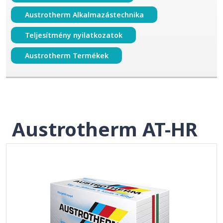
Austrotherm Alkalmazástechnika
Teljesítmény nyilatkozatok
Austrotherm Termékek
Austrotherm AT-HR