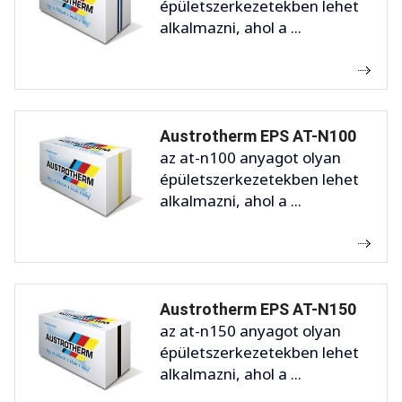
épületszerkezetekben lehet
alkalmazni, ahol a ...
Austrotherm EPS AT-N100
az at-n100 anyagot olyan
épületszerkezetekben lehet
alkalmazni, ahol a ...
Austrotherm EPS AT-N150
az at-n150 anyagot olyan
épületszerkezetekben lehet
alkalmazni, ahol a ...