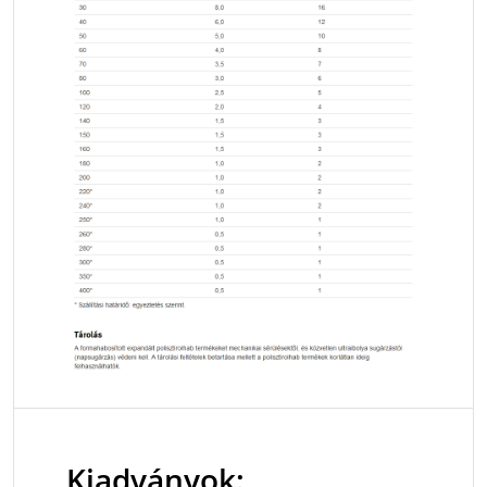
Kiadványok: