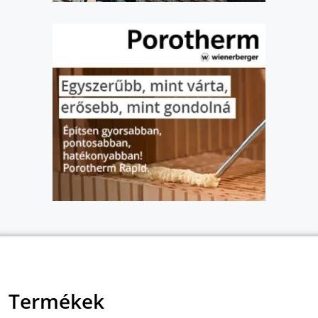
Termékek