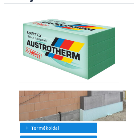
Termékoldal