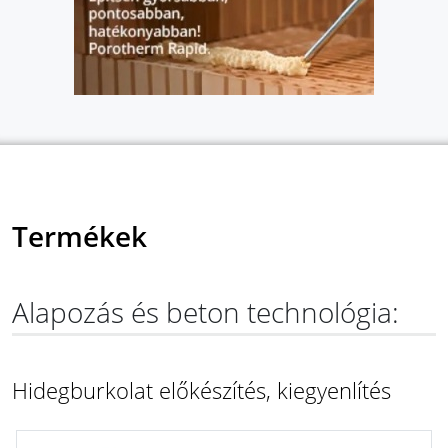
Termékek
Alapozás és beton technológia:
Hidegburkolat előkészítés, kiegyenlítés