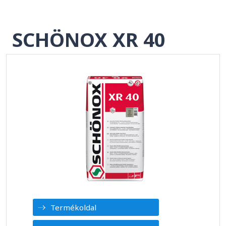
SCHÖNOX XR 40
Termékoldal