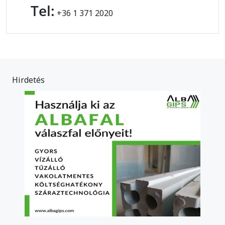
Tel:
+36 1 371 2020
Hirdetés