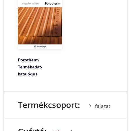
Porotherm
Termékadat-
katalógus
Termékcsoport:
falazat