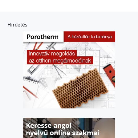
Hirdetés