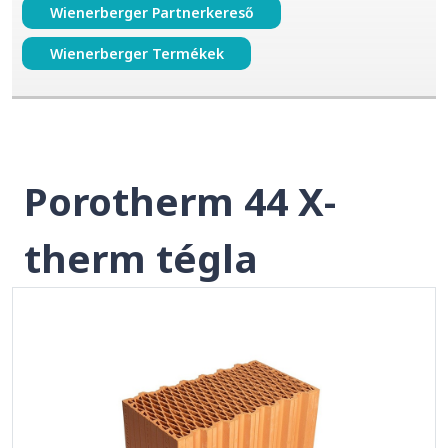
Wienerberger Partnerkereső
Wienerberger Termékek
Porotherm 44 X-
therm tégla