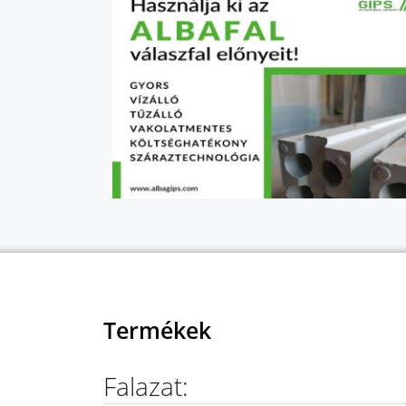
Termékek
Falazat: